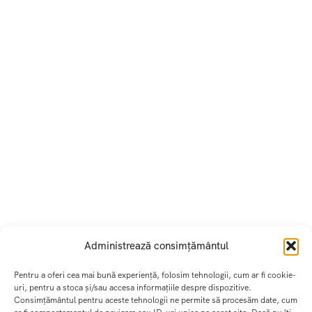
Administrează consimțământul
Pentru a oferi cea mai bună experiență, folosim tehnologii, cum ar fi cookie-
uri, pentru a stoca și/sau accesa informațiile despre dispozitive.
Consimțământul pentru aceste tehnologii ne permite să procesăm date, cum