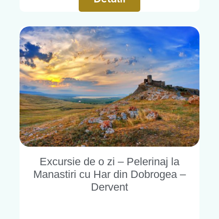
Excursie de o zi – Pelerinaj la
Manastiri cu Har din Dobrogea –
Dervent