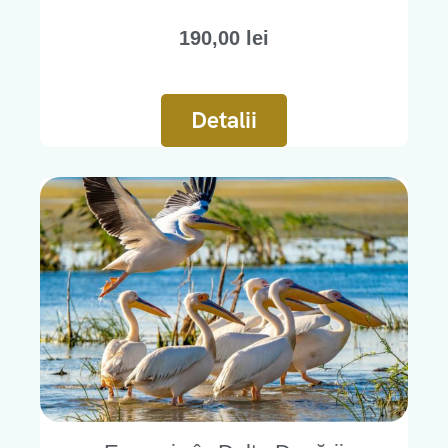
190,00
lei
Detalii