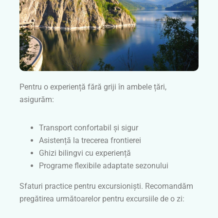
Pentru o experiență fără griji în ambele țări,
asigurăm:
Transport confortabil și sigur
Asistență la trecerea frontierei
Ghizi bilingvi cu experiență
Programe flexibile adaptate sezonului
Sfaturi practice pentru excursioniști. Recomandăm
pregătirea următoarelor pentru excursiile de o zi: