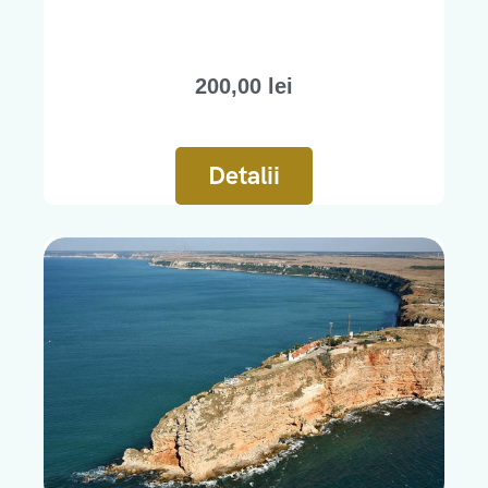
200,00
lei
Detalii