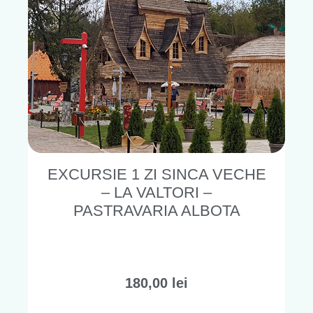
EXCURSIE 1 ZI SINCA VECHE
– LA VALTORI –
PASTRAVARIA ALBOTA
180,00
lei