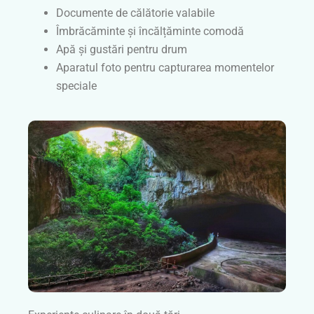
Documente de călătorie valabile
Îmbrăcăminte și încălțăminte comodă
Apă și gustări pentru drum
Aparatul foto pentru capturarea momentelor
speciale