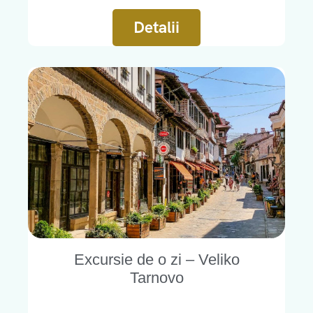
Detalii
Excursie de o zi – Veliko
Tarnovo