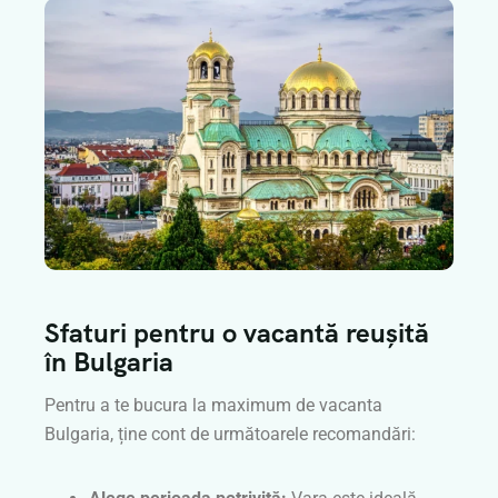
Sfaturi pentru o vacantă reușită
în Bulgaria
Pentru a te bucura la maximum de vacanta
Bulgaria, ține cont de următoarele recomandări: