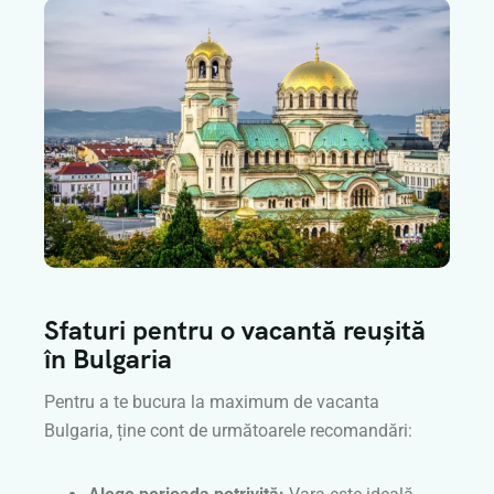
Sfaturi pentru o vacantă reușită
în Bulgaria
Pentru a te bucura la maximum de vacanta
Bulgaria, ține cont de următoarele recomandări: