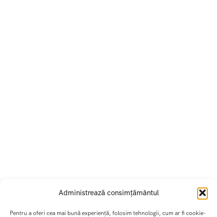
Administrează consimțământul
Pentru a oferi cea mai bună experiență, folosim tehnologii, cum ar fi cookie-