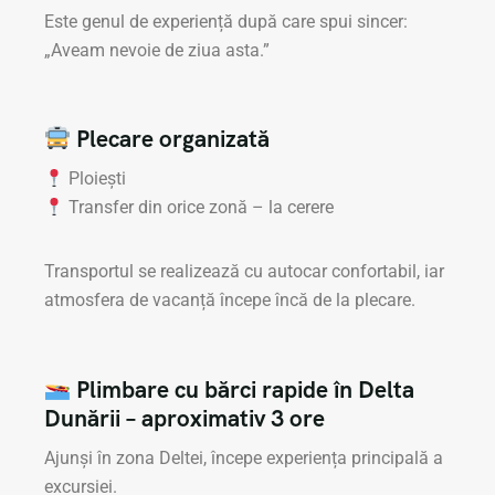
Este genul de experiență după care spui sincer:
„Aveam nevoie de ziua asta.”
Plecare organizată
Ploiești
Transfer din orice zonă – la cerere
Transportul se realizează cu autocar confortabil, iar
atmosfera de vacanță începe încă de la plecare.
Plimbare cu bărci rapide în Delta
Dunării – aproximativ 3 ore
Ajunși în zona Deltei, începe experiența principală a
excursiei.