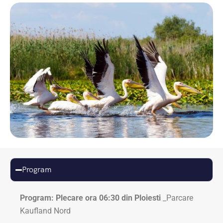
Program
Program: Plecare ora 06:30 din Ploiesti
_Parcare
Kaufland Nord