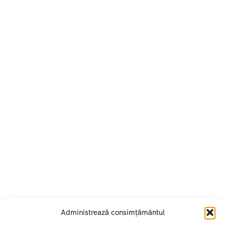
Administrează consimțământul