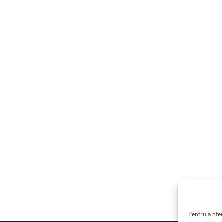
Pentru a ofe