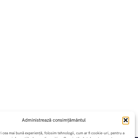
Administrează consimțământul
ri cea mai bună experiență, folosim tehnologii, cum ar fi cookie-uri, pentru a