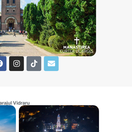
rajul Vidraru