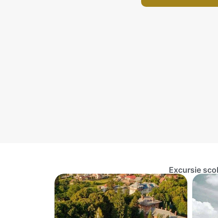
Excursie sco