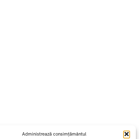
Administrează consimțământul