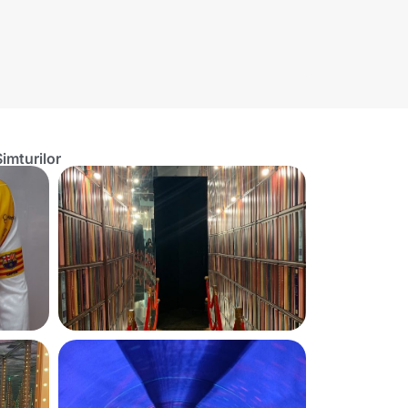
imturilor