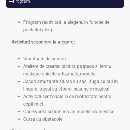
Program
Program (activitati la alegere, in functie de
pachetul ales)
Activitati sezoniere la alegere:
Vanatoare de comori
Ateliere de creatie: pictura pe ipsos si lemn,
realizare obiecte artizanale, modelaj
Jocuri amuzante: Cursa cu saci, fuga cu oul in
lingura, trasul cu sfoara, scaunele muzical
Activitati senzoriale si de motricitate pentru
copii mici
Observarea si hranirea animalelor domestice
Cursa cu obstacole